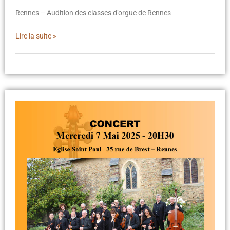
Rennes – Audition des classes d’orgue de Rennes
Lire la suite »