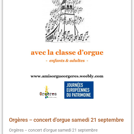
Orgères – concert d’orgue samedi 21 septembre
Orgères – concert d’orgue samedi 21 septembre