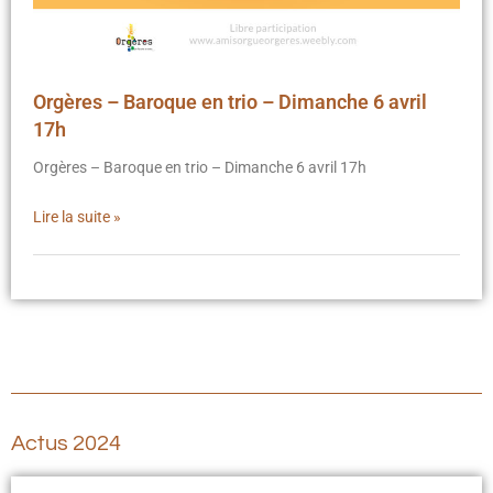
Orgères – Baroque en trio – Dimanche 6 avril
17h
Orgères – Baroque en trio – Dimanche 6 avril 17h
Lire la suite »
Actus 2024