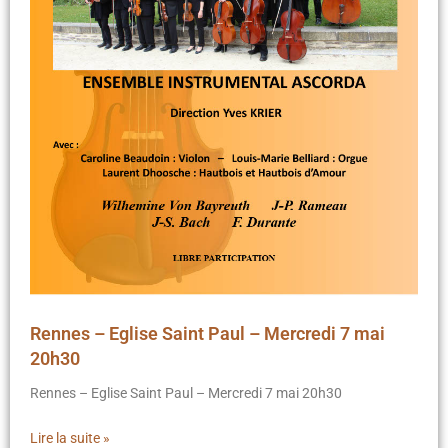
Rennes – Eglise Saint Paul – Mercredi 7 mai
20h30
Rennes – Eglise Saint Paul – Mercredi 7 mai 20h30
Lire la suite »