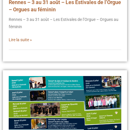
Rennes – 3 au 31 août – Les Estivales de l’Orgue
– Orgues au féminin
Rennes – 3 au 31 août – Les Estivales de l’Orgue – Orgues au
féminin
Lire la suite »