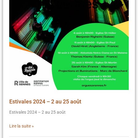
Estivales 2024 – 2 au 25 août
Estivales 2024 – 2 au 25 août
Lire la suite »