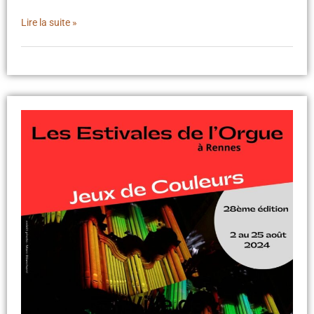
Lire la suite »