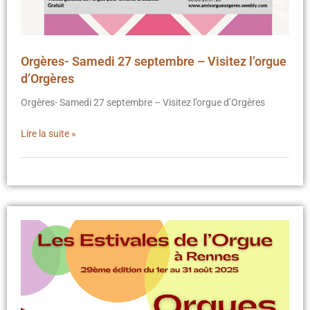
Orgères- Samedi 27 septembre – Visitez l’orgue
d’Orgères
Orgères- Samedi 27 septembre – Visitez l’orgue d’Orgères
Lire la suite »