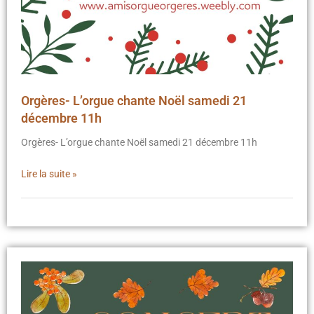
Orgères- L’orgue chante Noël samedi 21
décembre 11h
Orgères- L’orgue chante Noël samedi 21 décembre 11h
Lire la suite »