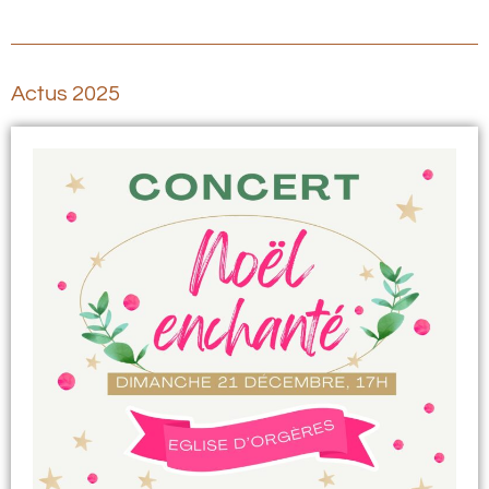
Actus 2025