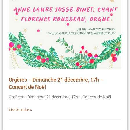
Orgères – Dimanche 21 décembre, 17h –
Concert de Noël
Orgères – Dimanche 21 décembre, 17h – Concert de Noël
Lire la suite »