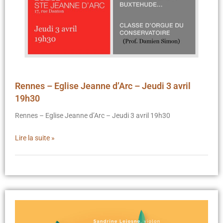
Rennes – Eglise Jeanne d’Arc – Jeudi 3 avril
19h30
Rennes – Eglise Jeanne d’Arc – Jeudi 3 avril 19h30
Lire la suite »