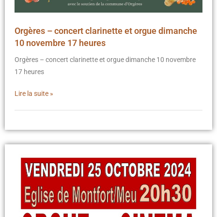
Orgères – concert clarinette et orgue dimanche
10 novembre 17 heures
Orgères – concert clarinette et orgue dimanche 10 novembre
17 heures
Lire la suite »