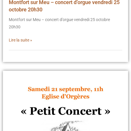
Montfort sur Meu – concert d’orgue vendredi 25
octobre 20h30
Montfort sur Meu – concert d’orgue vendredi 25 octobre
20h30
Lire la suite »