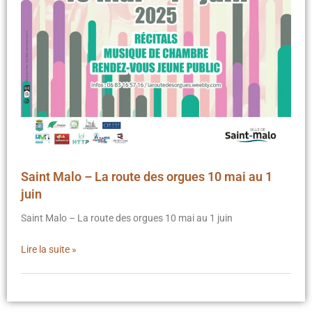
Saint Malo – La route des orgues 10 mai au 1
juin
Saint Malo – La route des orgues 10 mai au 1 juin
Lire la suite »