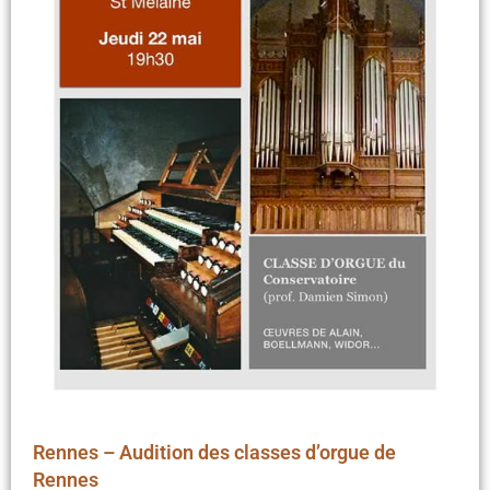
Rennes – Audition des classes d’orgue de
Rennes