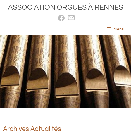
ASSOCIATION ORGUES À RENNES
Menu
Archives Actualités