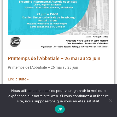
Printemps de l’Abbatiale – 26 mai au 23 juin
Printemps de l’Abbatiale – 26 mai au 23 juin
Lire la suite »
Nous utilisons des cookies pour vous garantir la meilleure
expérience sur notre site web. Si vous continuez à utiliser ce
site, nous supposerons que vous en êtes satisfait.
OK