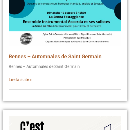
Rennes – Automnales de Saint Germain
Rennes – Automnales de Saint Germain
Lire la suite »