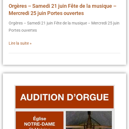
Orgères – Samedi 21 juin Fête de la musique –
Mercredi 25 juin Portes ouvertes
Orgères – Samedi 21 juin Fête de la musique – Mercredi 25 juin
Portes ouvertes
Lire la suite »