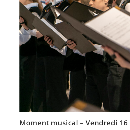
Moment musical – Vendredi 16 