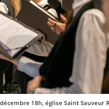
décembre 18h, église Saint Sauveur 