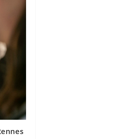
Rennes