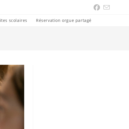
ites scolaires
Réservation orgue partagé