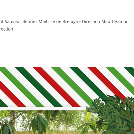
int Sauveur Rennes Maîtrise de Bretagne Direction Maud Hamon-
rection