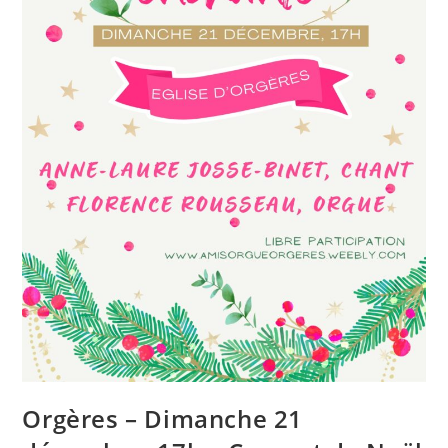
Orgères – Dimanche 21