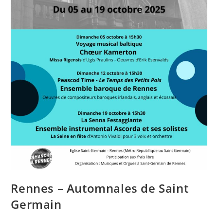
Rennes – Automnales de Saint
Germain