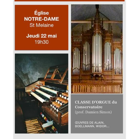
Portes
Ouvertes