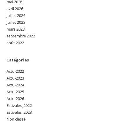
mai 2026
avril 2026
juillet 2024
juillet 2023
mars 2023
septembre 2022
août 2022
Catégories
Actu-2022
Actu-2023
Actu-2024
Actu-2025
Actu-2026
Estivales_2022
Estivales_2023
Non classé