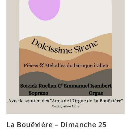
La Bouëxière – Dimanche 25